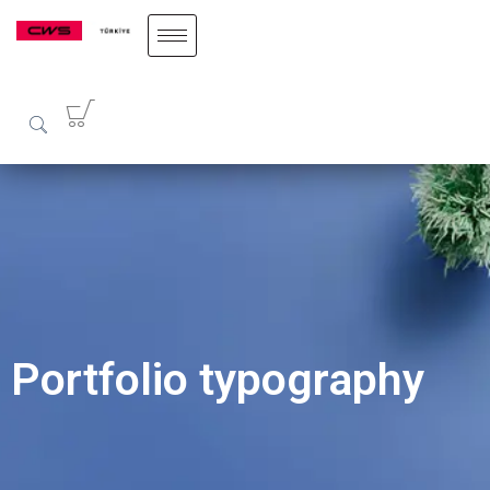
Portfolio typography