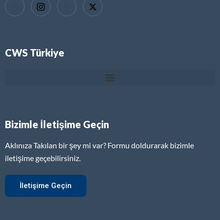
CWS Türkiye
Bizimle İletişime Geçin
Aklınıza Takılan bir şey mi var? Formu doldurarak bizimle
iletişime geçebilirsiniz.
İletişime Geçin