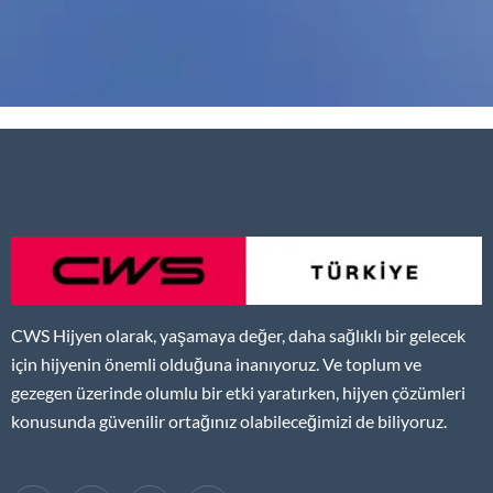
CWS Hijyen olarak, yaşamaya değer, daha sağlıklı bir gelecek
için hijyenin önemli olduğuna inanıyoruz. Ve toplum ve
gezegen üzerinde olumlu bir etki yaratırken, hijyen çözümleri
konusunda güvenilir ortağınız olabileceğimizi de biliyoruz.