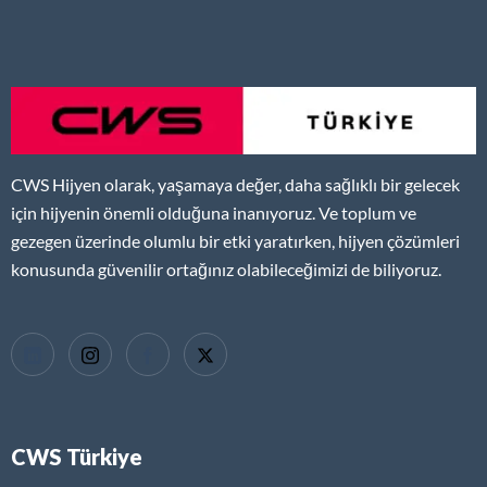
CWS Hijyen olarak, yaşamaya değer, daha sağlıklı bir gelecek
için hijyenin önemli olduğuna inanıyoruz. Ve toplum ve
gezegen üzerinde olumlu bir etki yaratırken, hijyen çözümleri
konusunda güvenilir ortağınız olabileceğimizi de biliyoruz.
CWS Türkiye