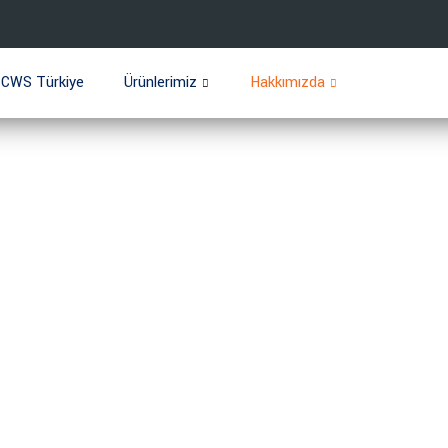
CWS Türkiye
Ürünlerimiz
Hakkımızda