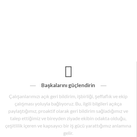
Başkalarını güçlendirin
Çalışanlarımızı açık geri bildirim, işbirliği, şeffaflık ve ekip
çalışması yoluyla bağlıyoruz. Bu, ilgili bilgileri açıkça
paylaştığımız, proaktif olarak geri bildirim sağladığımız ve
talep ettiğimiz ve bireyden ziyade ekibin odakta olduğu,
çeşitlilik içeren ve kapsayıcı bir iş gücü yarattığımız anlamına
gelir.