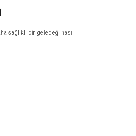
a
 sağlıklı bir geleceği nasıl