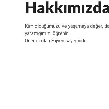
Hakkımızd
Kim olduğumuzu ve yaşamaya değer, daha
yarattığımızı öğrenin.
Önemli olan Hijyen sayesinde.