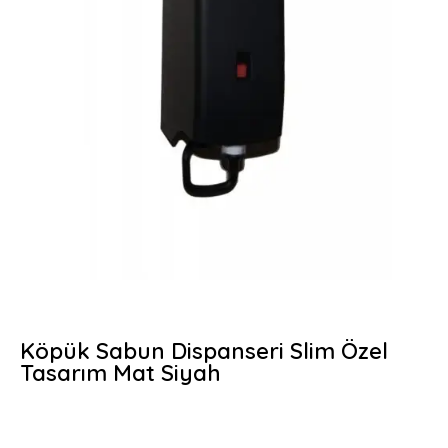
Köpük Sabun Dispanseri Slim Özel
Tasarım Mat Siyah