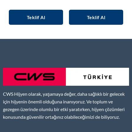
Teklif Al
Teklif Al
CWS Hijyen olarak, yaşamaya değer, daha sağlıklı bir gelecek
için hijyenin önemli olduğuna inanıyoruz. Ve toplum ve
gezegen üzerinde olumlu bir etki yaratırken, hijyen çözümleri
konusunda güvenilir ortağınız olabileceğimizi de biliyoruz.