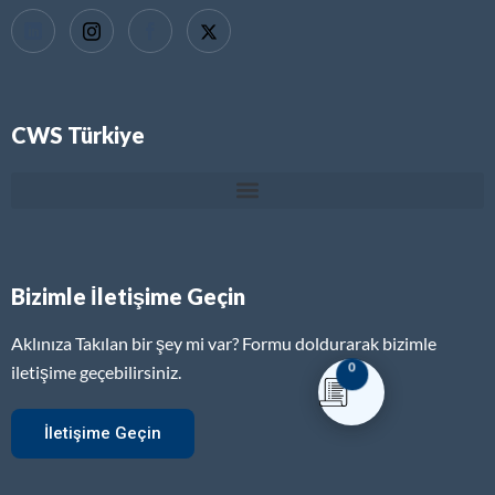
CWS Türkiye
Bizimle İletişime Geçin
Aklınıza Takılan bir şey mi var? Formu doldurarak bizimle
0
iletişime geçebilirsiniz.
İletişime Geçin